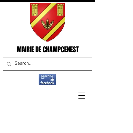
MAIRIE DE CHAMPCENEST