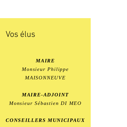
Vos élus
MAIRE
Monsieur Philippe
MAISONNEUVE
MAIRE-ADJOINT
Monsieur Sébastien DI MEO
CONSEILLERS MUNICIPAUX