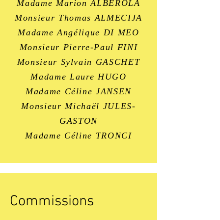
Madame Marion ALBEROLA
Monsieur Thomas ALMECIJA
Madame Angélique DI MEO
Monsieur Pierre-Paul FINI
Monsieur Sylvain GASCHET
Madame Laure HUGO
Madame Céline JANSEN
Monsieur Michaël JULES-
GASTON
Madame Céline TRONCI
Commissions