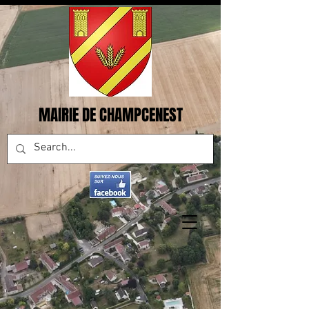
MAIRIE DE CHAMPCENEST